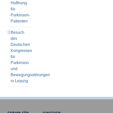
Hoffnung
für
Parkinson-
Patienten
Besuch
des
Deutschen
Kongresses
für
Parkinson
und
Bewegungsstörungen
in Leipzig