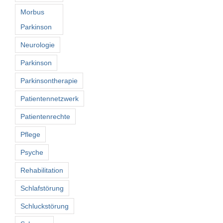
Morbus
Parkinson
Neurologie
Parkinson
Parkinsontherapie
Patientennetzwerk
Patientenrechte
Pflege
Psyche
Rehabilitation
Schlafstörung
Schluckstörung