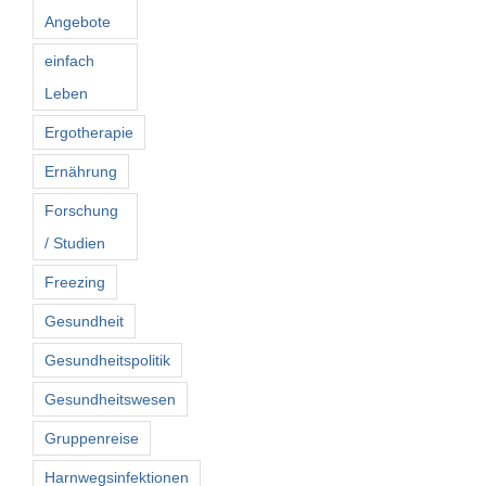
Angebote
einfach
Leben
Ergotherapie
Ernährung
Forschung
/ Studien
Freezing
Gesundheit
Gesundheitspolitik
Gesundheitswesen
Gruppenreise
Harnwegsinfektionen