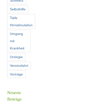
Schmerz
Selbsthilfe
Tiefe
Hirnstimulation
Umgang
mit
Krankheit
Urologie
Vereinsfahrt
Vorträge
Neueste
Beiträge