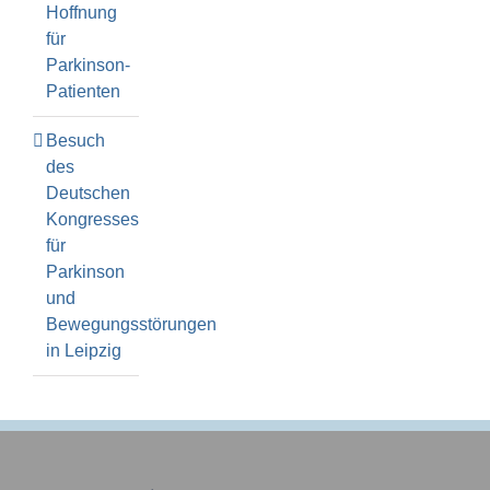
Hoffnung
für
Parkinson-
Patienten
Besuch
des
Deutschen
Kongresses
für
Parkinson
und
Bewegungsstörungen
in Leipzig