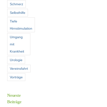
Schmerz
Selbsthilfe
Tiefe
Hirnstimulation
Umgang
mit
Krankheit
Urologie
Vereinsfahrt
Vorträge
Neueste
Beiträge