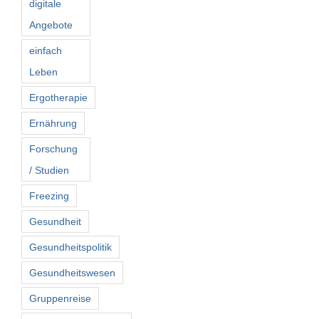
digitale
Angebote
einfach
Leben
Ergotherapie
Ernährung
Forschung
/ Studien
Freezing
Gesundheit
Gesundheitspolitik
Gesundheitswesen
Gruppenreise