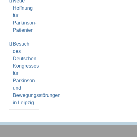
Neue
Hoffnung
für
Parkinson-
Patienten
Besuch
des
Deutschen
Kongresses
für
Parkinson
und
Bewegungsstörungen
in Leipzig