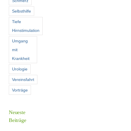
Schmerz
Selbsthilfe
Tiefe
Hirnstimulation
Umgang
mit
Krankheit
Urologie
Vereinsfahrt
Vorträge
Neueste
Beiträge