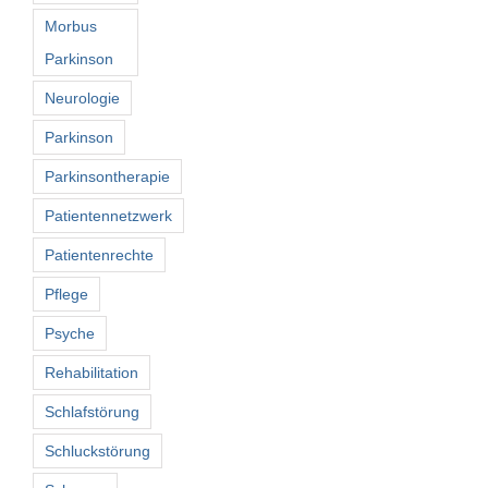
Morbus
Parkinson
Neurologie
Parkinson
Parkinsontherapie
Patientennetzwerk
Patientenrechte
Pflege
Psyche
Rehabilitation
Schlafstörung
Schluckstörung