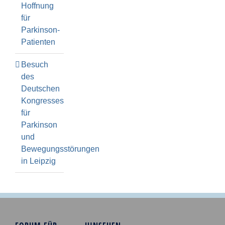
Hoffnung
für
Parkinson-
Patienten
Besuch
des
Deutschen
Kongresses
für
Parkinson
und
Bewegungsstörungen
in Leipzig