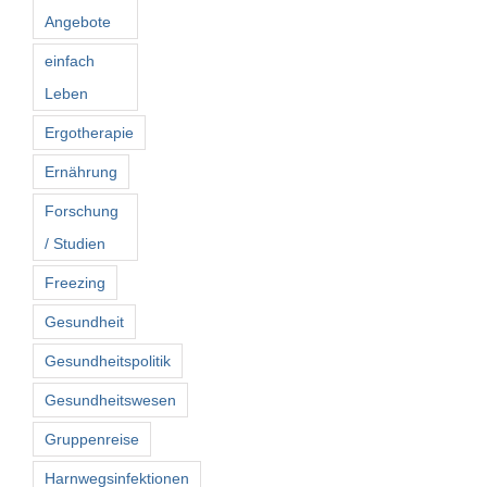
Angebote
einfach
Leben
Ergotherapie
Ernährung
Forschung
/ Studien
Freezing
Gesundheit
Gesundheitspolitik
Gesundheitswesen
Gruppenreise
Harnwegsinfektionen