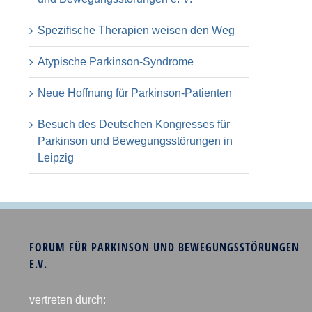
Spezifische Therapien weisen den Weg
Atypische Parkinson-Syndrome
Neue Hoffnung für Parkinson-Patienten
Besuch des Deutschen Kongresses für
Parkinson und Bewegungsstörungen in
Leipzig
FORUM FÜR PARKINSON UND BEWEGUNGSSTÖRUNGEN
E.V.
vertreten durch: