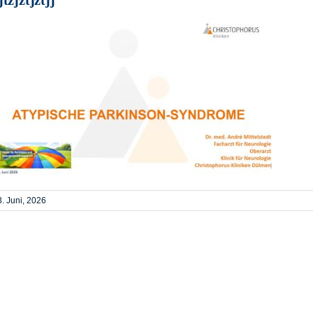
. Juni, 2026