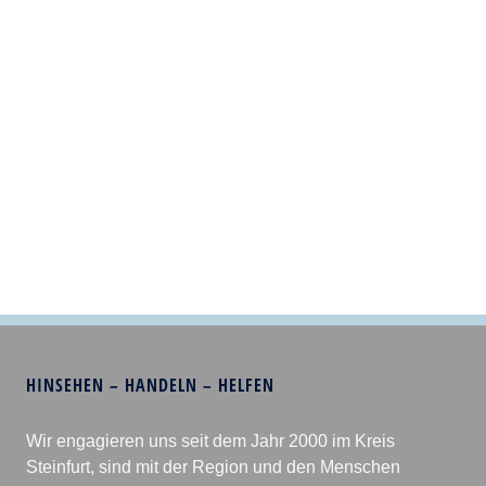
HINSEHEN – HANDELN – HELFEN
Wir engagieren uns seit dem Jahr 2000 im Kreis
Steinfurt, sind mit der Region und den Menschen