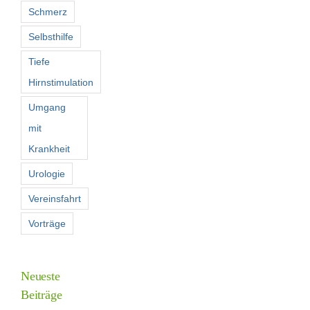
Schmerz
Selbsthilfe
Tiefe
Hirnstimulation
Umgang
mit
Krankheit
Urologie
Vereinsfahrt
Vorträge
Neueste
Beiträge