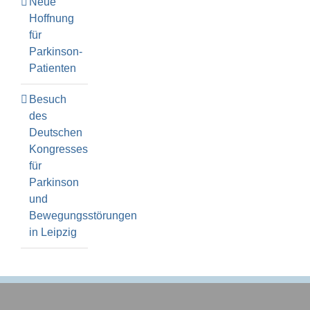
Neue
Hoffnung
für
Parkinson-
Patienten
Besuch
des
Deutschen
Kongresses
für
Parkinson
und
Bewegungsstörungen
in Leipzig