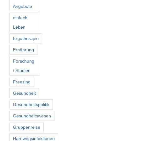
Angebote
einfach
Leben
Ergotherapie
Ernährung
Forschung
/ Studien
Freezing
Gesundheit
Gesundheitspolitik
Gesundheitswesen
Gruppenreise
Harnwegsinfektionen