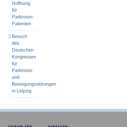
Hoffnung
für
Parkinson-
Patienten
Besuch
des
Deutschen
Kongresses
für
Parkinson
und
Bewegungsstörungen
in Leipzig