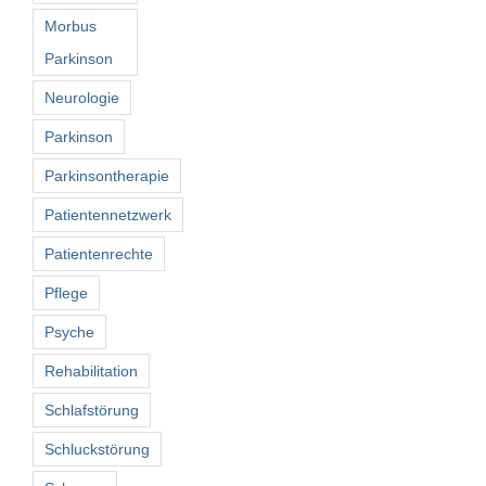
Morbus
Parkinson
Neurologie
Parkinson
Parkinsontherapie
Patientennetzwerk
Patientenrechte
Pflege
Psyche
Rehabilitation
Schlafstörung
Schluckstörung