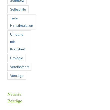
Schmerz
Selbsthilfe
Tiefe
Hirnstimulation
Umgang
mit
Krankheit
Urologie
Vereinsfahrt
Vorträge
Neueste
Beiträge