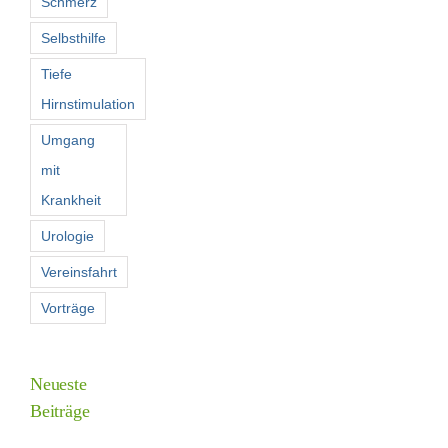
Schmerz
Selbsthilfe
Tiefe
Hirnstimulation
Umgang
mit
Krankheit
Urologie
Vereinsfahrt
Vorträge
Neueste
Beiträge