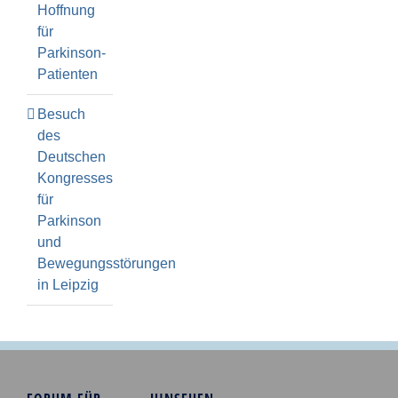
Hoffnung
für
Parkinson-
Patienten
Besuch
des
Deutschen
Kongresses
für
Parkinson
und
Bewegungsstörungen
in Leipzig