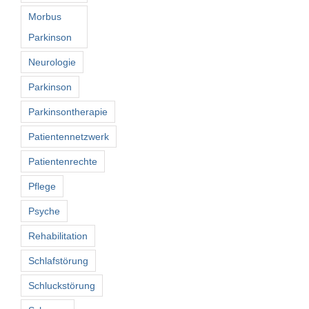
Morbus
Parkinson
Neurologie
Parkinson
Parkinsontherapie
Patientennetzwerk
Patientenrechte
Pflege
Psyche
Rehabilitation
Schlafstörung
Schluckstörung