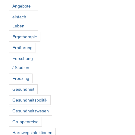
Angebote
einfach
Leben
Ergotherapie
Ernährung
Forschung
/ Studien
Freezing
Gesundheit
Gesundheitspolitik
Gesundheitswesen
Gruppenreise
Harnwegsinfektionen