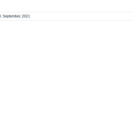
0. September, 2021