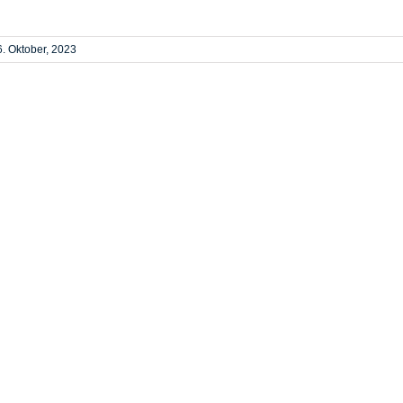
6. Oktober, 2023