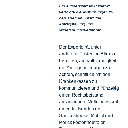
Ein aufmerksames Publikum
verfolgte die Ausführungen zu
den Themen Hilfsmittel,
Antragstellung und
Widerspruchsverfahren.
Der Experte rät unter
anderem, Fristen im Blick zu
behalten, auf Vollständigkeit
der Antragsunterlagen zu
achten, schriftlich mit den
Krankenkassen zu
kommunizieren und frühzeitig
einen Rechtsbeistand
aufzusuchen. Müller wies auf
einen für Kunden der
Sanitätshäuser Multifit und
Perick kostenneutralen