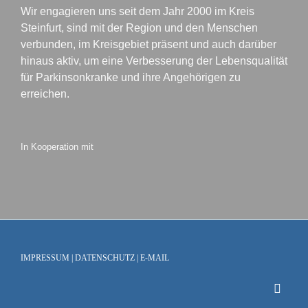
Wir engagieren uns seit dem Jahr 2000 im Kreis
Steinfurt, sind mit der Region und den Menschen
verbunden, im Kreisgebiet präsent und auch darüber
hinaus aktiv, um eine Verbesserung der Lebensqualität
für Parkinsonkranke und ihre Angehörigen zu
erreichen.
In Kooperation mit
IMPRESSUM
|
DATENSCHUTZ
|
E-MAIL