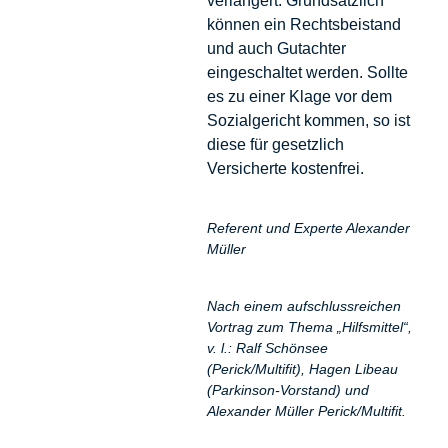
verlängert. Grundsätzlich
können ein Rechtsbeistand
und auch Gutachter
eingeschaltet werden. Sollte
es zu einer Klage vor dem
Sozialgericht kommen, so ist
diese für gesetzlich
Versicherte kostenfrei.
Referent und Experte Alexander
Müller
Nach einem aufschlussreichen
Vortrag zum Thema „Hilfsmittel“,
v. l.: Ralf Schönsee
(Perick/Multifit), Hagen Libeau
(Parkinson-Vorstand) und
Alexander Müller Perick/Multifit.