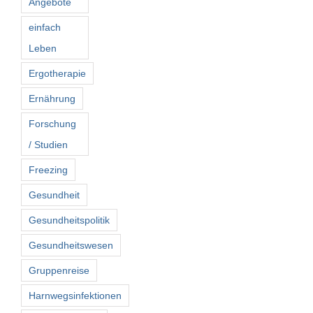
Angebote
einfach
Leben
Ergotherapie
Ernährung
Forschung
/ Studien
Freezing
Gesundheit
Gesundheitspolitik
Gesundheitswesen
Gruppenreise
Harnwegsinfektionen