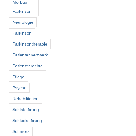
Morbus
Parkinson
Neurologie
Parkinson
Parkinsontherapie
Patientennetzwerk
Patientenrechte
Pflege
Psyche
Rehabilitation
Schlafstörung
Schluckstörung
Schmerz