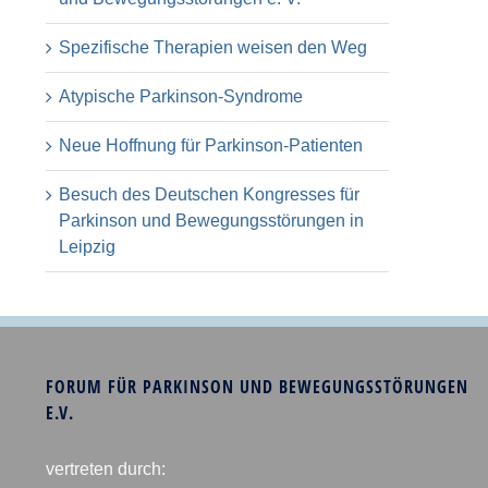
Spezifische Therapien weisen den Weg
Atypische Parkinson-Syndrome
Neue Hoffnung für Parkinson-Patienten
Besuch des Deutschen Kongresses für
Parkinson und Bewegungsstörungen in
Leipzig
FORUM FÜR PARKINSON UND BEWEGUNGSSTÖRUNGEN
E.V.
vertreten durch: