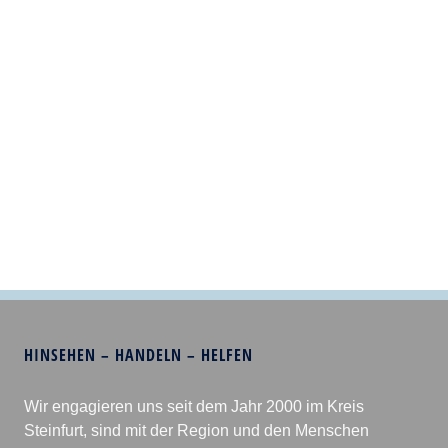
HINSEHEN – HANDELN – HELFEN
Wir engagieren uns seit dem Jahr 2000 im Kreis
Steinfurt, sind mit der Region und den Menschen