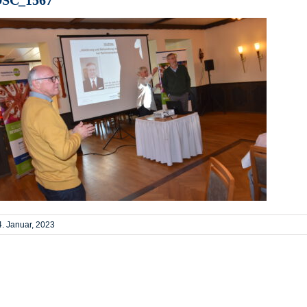
4. Januar, 2023