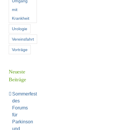
Umgang
mit
Krankheit
Urologie
Vereinsfahrt
Vorträge
Neueste
Beiträge
Sommerfest
des
Forums
für
Parkinson
und