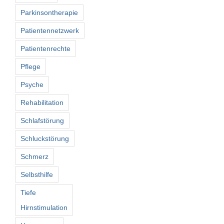
Parkinsontherapie
Patientennetzwerk
Patientenrechte
Pflege
Psyche
Rehabilitation
Schlafstörung
Schluckstörung
Schmerz
Selbsthilfe
Tiefe
Hirnstimulation