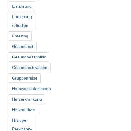
Ernährung
Forschung
/ Studien
Freezing
Gesundheit
Gesundheitspolitik
Gesundheitswesen
Gruppenreise
Harnwegsinfektionen
Herzerkrankung
Herzmedizin
Hiltruper
Parkinson-