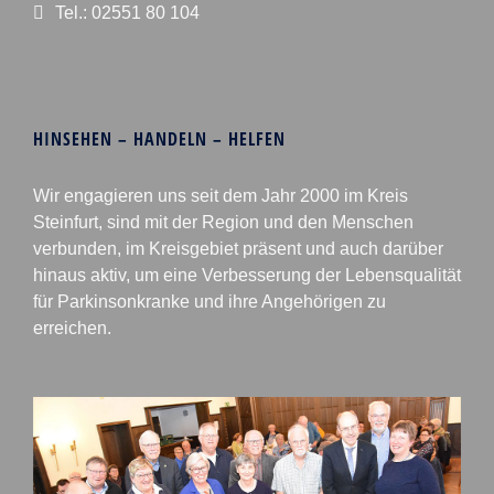
Tel.: 02551 80 104
HINSEHEN – HANDELN – HELFEN
Wir engagieren uns seit dem Jahr 2000 im Kreis
Steinfurt, sind mit der Region und den Menschen
verbunden, im Kreisgebiet präsent und auch darüber
hinaus aktiv, um eine Verbesserung der Lebensqualität
für Parkinsonkranke und ihre Angehörigen zu
erreichen.