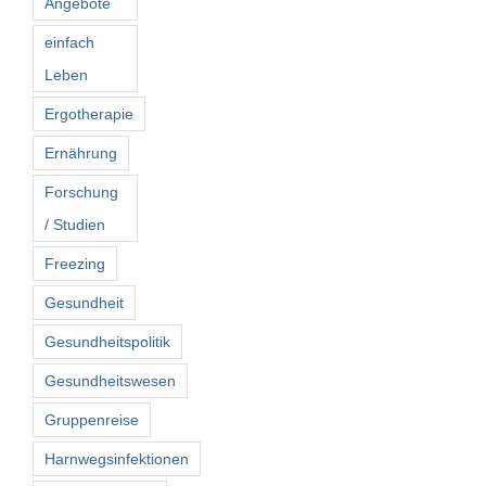
Angebote
einfach
Leben
Ergotherapie
Ernährung
Forschung
/ Studien
Freezing
Gesundheit
Gesundheitspolitik
Gesundheitswesen
Gruppenreise
Harnwegsinfektionen