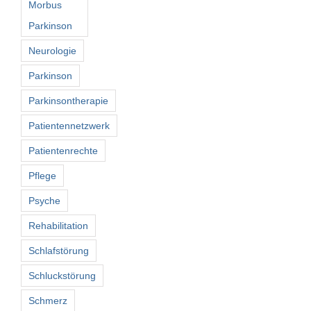
Morbus
Parkinson
Neurologie
Parkinson
Parkinsontherapie
Patientennetzwerk
Patientenrechte
Pflege
Psyche
Rehabilitation
Schlafstörung
Schluckstörung
Schmerz