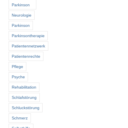
Parkinson
Neurologie
Parkinson
Parkinsontherapie
Patientennetzwerk
Patientenrechte
Pflege
Psyche
Rehabilitation
Schlafstörung
Schluckstörung
Schmerz