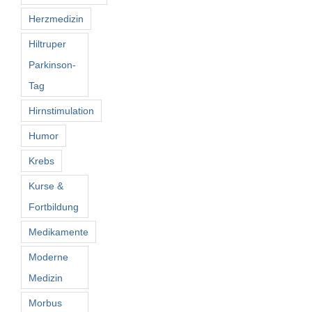
Herzmedizin
Hiltruper
Parkinson-
Tag
Hirnstimulation
Humor
Krebs
Kurse &
Fortbildung
Medikamente
Moderne
Medizin
Morbus