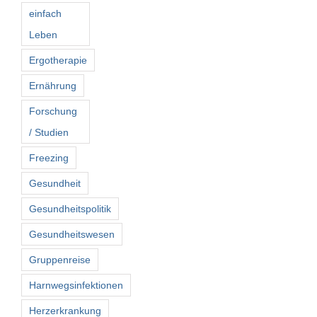
einfach
Leben
Ergotherapie
Ernährung
Forschung
/ Studien
Freezing
Gesundheit
Gesundheitspolitik
Gesundheitswesen
Gruppenreise
Harnwegsinfektionen
Herzerkrankung