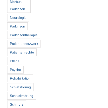
Morbus
Parkinson
Neurologie
Parkinson
Parkinsontherapie
Patientennetzwerk
Patientenrechte
Pflege
Psyche
Rehabilitation
Schlafstörung
Schluckstörung
Schmerz