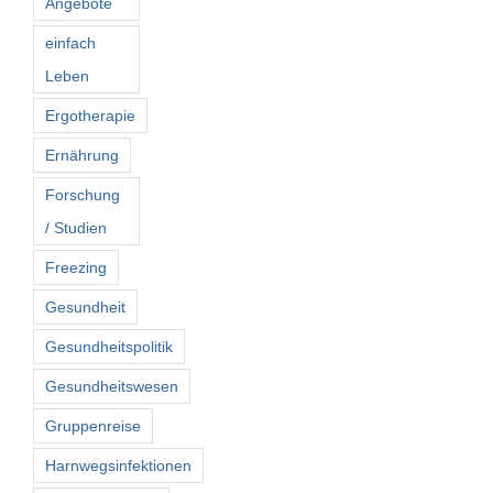
Angebote
einfach
Leben
Ergotherapie
Ernährung
Forschung
/ Studien
Freezing
Gesundheit
Gesundheitspolitik
Gesundheitswesen
Gruppenreise
Harnwegsinfektionen