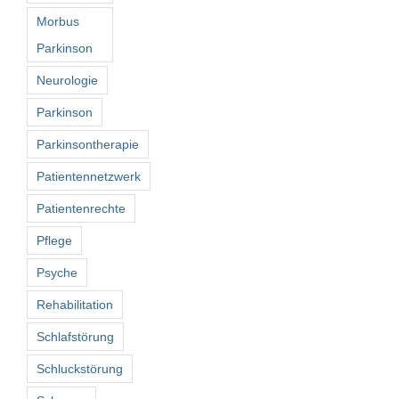
Morbus
Parkinson
Neurologie
Parkinson
Parkinsontherapie
Patientennetzwerk
Patientenrechte
Pflege
Psyche
Rehabilitation
Schlafstörung
Schluckstörung