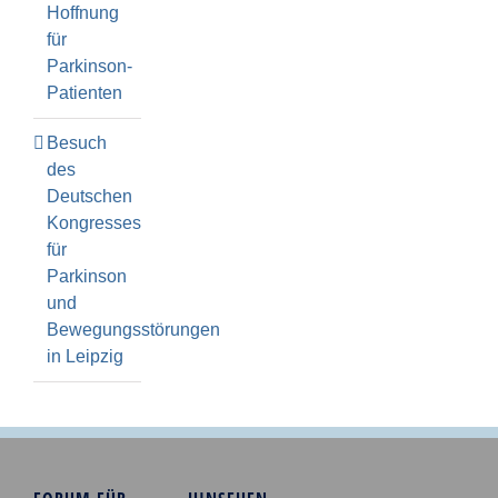
Hoffnung
für
Parkinson-
Patienten
Besuch
des
Deutschen
Kongresses
für
Parkinson
und
Bewegungsstörungen
in Leipzig