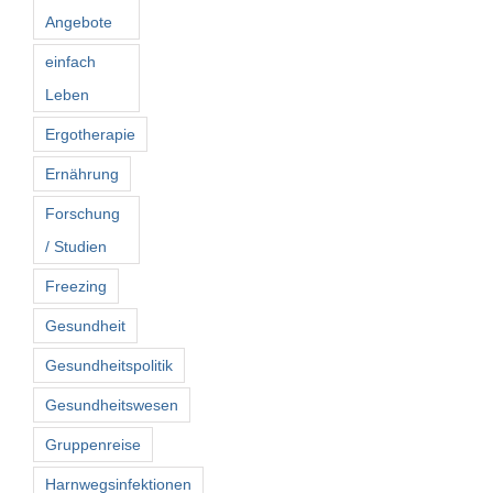
Angebote
einfach
Leben
Ergotherapie
Ernährung
Forschung
/ Studien
Freezing
Gesundheit
Gesundheitspolitik
Gesundheitswesen
Gruppenreise
Harnwegsinfektionen