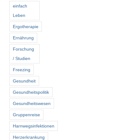
einfach
Leben
Ergotherapie
Ernährung
Forschung
/ Studien
Freezing
Gesundheit
Gesundheitspolitik
Gesundheitswesen
Gruppenreise
Harnwegsinfektionen
Herzerkrankung