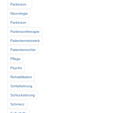
Parkinson
Neurologie
Parkinson
Parkinsontherapie
Patientennetzwerk
Patientenrechte
Pflege
Psyche
Rehabilitation
Schlafstörung
Schluckstörung
Schmerz