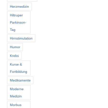
Herzmedizin
Hiltruper
Parkinson-
Tag
Hirnstimulation
Humor
Krebs
Kurse &
Fortbildung
Medikamente
Moderne
Medizin
Morbus