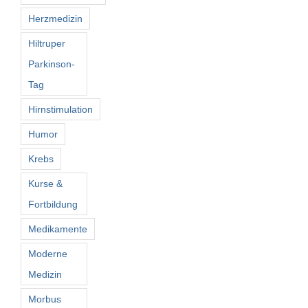
Herzmedizin
Hiltruper
Parkinson-
Tag
Hirnstimulation
Humor
Krebs
Kurse &
Fortbildung
Medikamente
Moderne
Medizin
Morbus