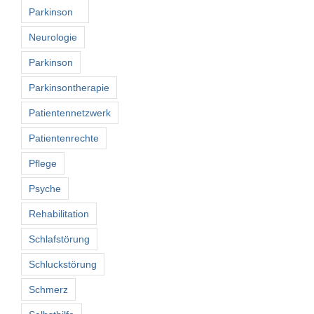
Parkinson
Neurologie
Parkinson
Parkinsontherapie
Patientennetzwerk
Patientenrechte
Pflege
Psyche
Rehabilitation
Schlafstörung
Schluckstörung
Schmerz