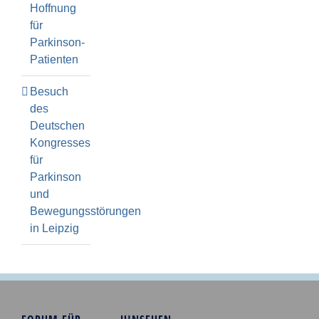
Hoffnung
für
Parkinson-
Patienten
Besuch
des
Deutschen
Kongresses
für
Parkinson
und
Bewegungsstörungen
in Leipzig