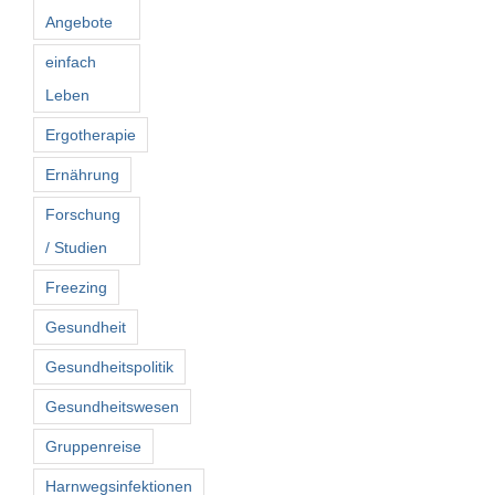
Angebote
einfach
Leben
Ergotherapie
Ernährung
Forschung
/ Studien
Freezing
Gesundheit
Gesundheitspolitik
Gesundheitswesen
Gruppenreise
Harnwegsinfektionen