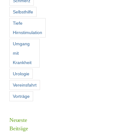
Schmerz
Selbsthilfe
Tiefe
Hirnstimulation
Umgang
mit
Krankheit
Urologie
Vereinsfahrt
Vorträge
Neueste
Beiträge