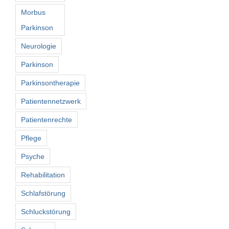
Morbus
Parkinson
Neurologie
Parkinson
Parkinsontherapie
Patientennetzwerk
Patientenrechte
Pflege
Psyche
Rehabilitation
Schlafstörung
Schluckstörung