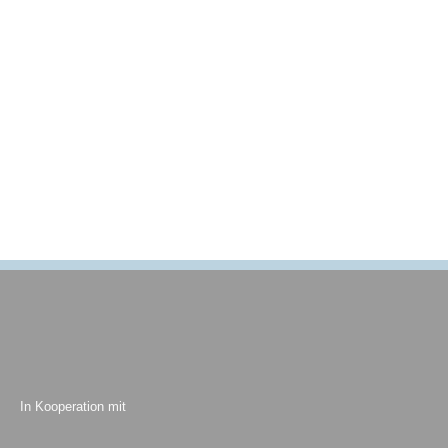
In Kooperation mit