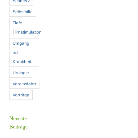
Schmerz
Selbsthilfe
Tiefe
Hirnstimulation
Umgang
mit
Krankheit
Urologie
Vereinsfahrt
Vorträge
Neueste
Beiträge