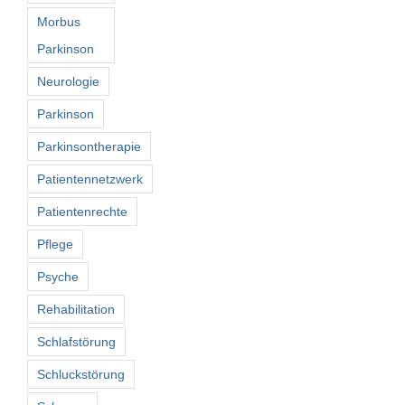
Morbus
Parkinson
Neurologie
Parkinson
Parkinsontherapie
Patientennetzwerk
Patientenrechte
Pflege
Psyche
Rehabilitation
Schlafstörung
Schluckstörung