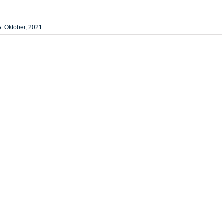
5. Oktober, 2021