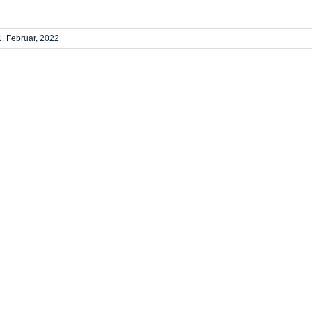
1. Februar, 2022