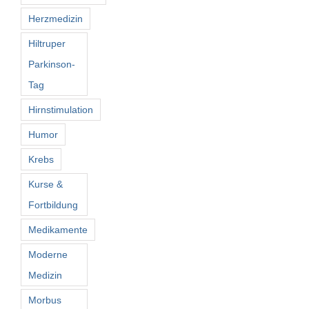
Herzmedizin
Hiltruper
Parkinson-
Tag
Hirnstimulation
Humor
Krebs
Kurse &
Fortbildung
Medikamente
Moderne
Medizin
Morbus