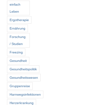
einfach
Leben
Ergotherapie
Ernährung
Forschung
/ Studien
Freezing
Gesundheit
Gesundheitspolitik
Gesundheitswesen
Gruppenreise
Harnwegsinfektionen
Herzerkrankung