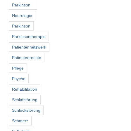
Parkinson
Neurologie
Parkinson
Parkinsontherapie
Patientennetzwerk
Patientenrechte
Pflege
Psyche
Rehabilitation
Schlafstörung
Schluckstörung
Schmerz