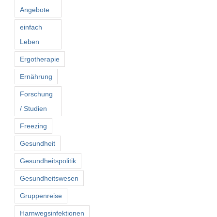
Angebote
einfach
Leben
Ergotherapie
Ernährung
Forschung
/ Studien
Freezing
Gesundheit
Gesundheitspolitik
Gesundheitswesen
Gruppenreise
Harnwegsinfektionen