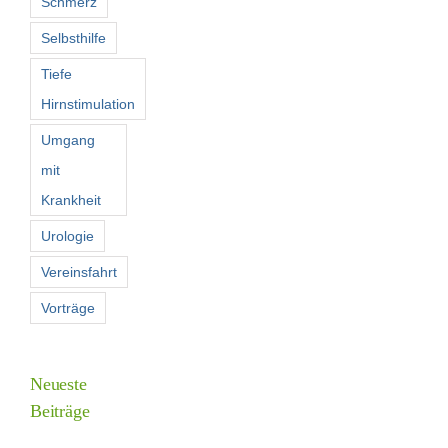
Schmerz
Selbsthilfe
Tiefe
Hirnstimulation
Umgang
mit
Krankheit
Urologie
Vereinsfahrt
Vorträge
Neueste
Beiträge