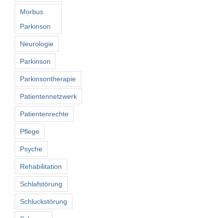
Morbus
Parkinson
Neurologie
Parkinson
Parkinsontherapie
Patientennetzwerk
Patientenrechte
Pflege
Psyche
Rehabilitation
Schlafstörung
Schluckstörung