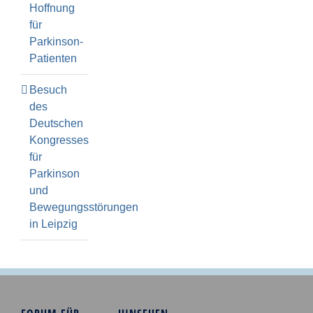
Hoffnung
für
Parkinson-
Patienten
Besuch
des
Deutschen
Kongresses
für
Parkinson
und
Bewegungsstörungen
in Leipzig