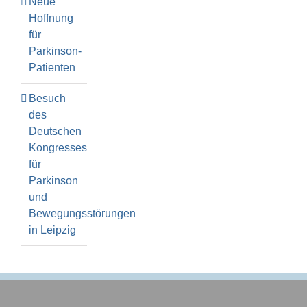
Neue
Hoffnung
für
Parkinson-
Patienten
Besuch
des
Deutschen
Kongresses
für
Parkinson
und
Bewegungsstörungen
in Leipzig