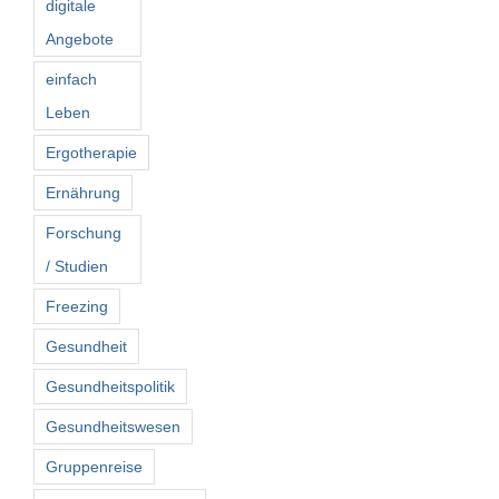
digitale
Angebote
einfach
Leben
Ergotherapie
Ernährung
Forschung
/ Studien
Freezing
Gesundheit
Gesundheitspolitik
Gesundheitswesen
Gruppenreise