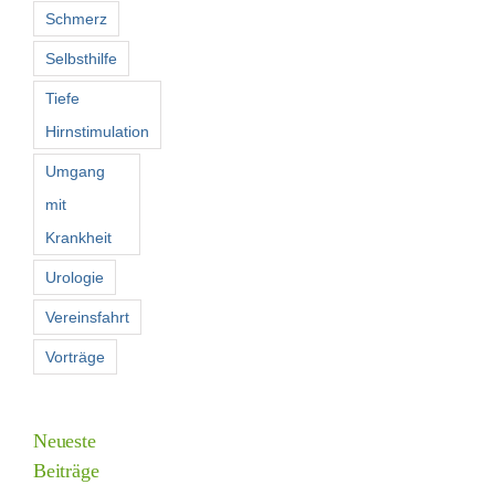
Schmerz
Selbsthilfe
Tiefe
Hirnstimulation
Umgang
mit
Krankheit
Urologie
Vereinsfahrt
Vorträge
Neueste
Beiträge