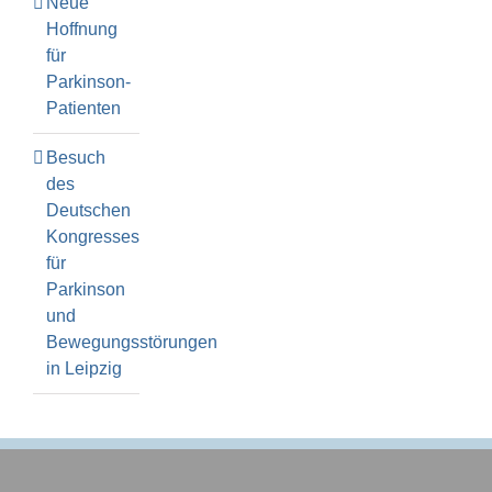
Neue
Hoffnung
für
Parkinson-
Patienten
Besuch
des
Deutschen
Kongresses
für
Parkinson
und
Bewegungsstörungen
in Leipzig