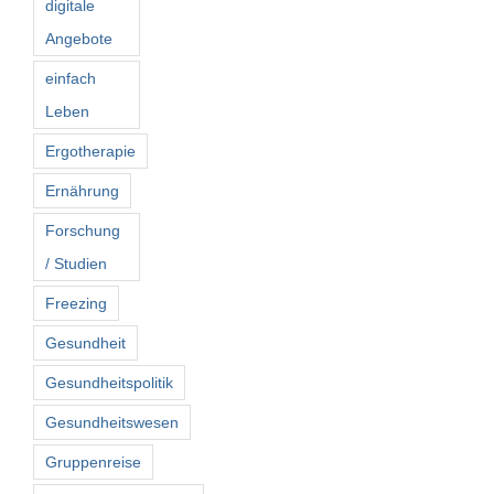
digitale
Angebote
einfach
Leben
Ergotherapie
Ernährung
Forschung
/ Studien
Freezing
Gesundheit
Gesundheitspolitik
Gesundheitswesen
Gruppenreise