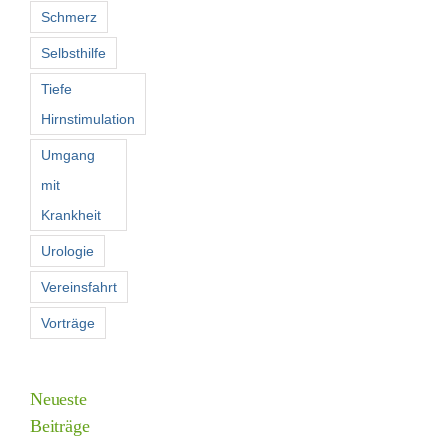
Schmerz
Selbsthilfe
Tiefe
Hirnstimulation
Umgang
mit
Krankheit
Urologie
Vereinsfahrt
Vorträge
Neueste
Beiträge