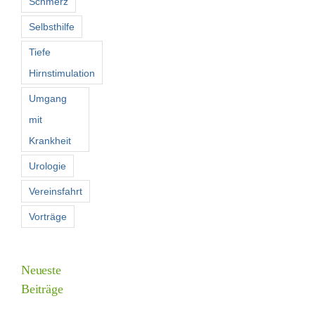
Schmerz
Selbsthilfe
Tiefe
Hirnstimulation
Umgang
mit
Krankheit
Urologie
Vereinsfahrt
Vorträge
Neueste
Beiträge