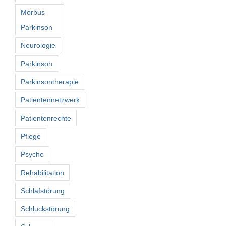
Morbus
Parkinson
Neurologie
Parkinson
Parkinsontherapie
Patientennetzwerk
Patientenrechte
Pflege
Psyche
Rehabilitation
Schlafstörung
Schluckstörung