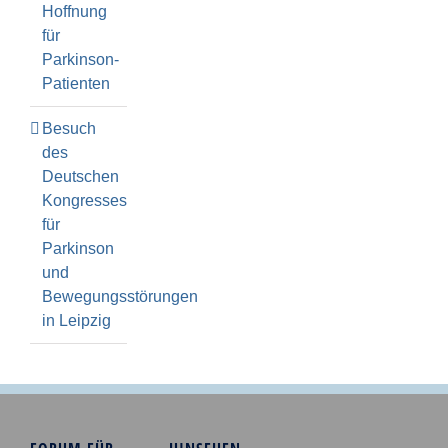
Hoffnung
für
Parkinson-
Patienten
Besuch
des
Deutschen
Kongresses
für
Parkinson
und
Bewegungsstörungen
in Leipzig