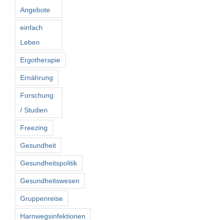
Angebote
einfach
Leben
Ergotherapie
Ernährung
Forschung
/ Studien
Freezing
Gesundheit
Gesundheitspolitik
Gesundheitswesen
Gruppenreise
Harnwegsinfektionen