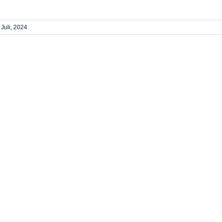
 Juli, 2024