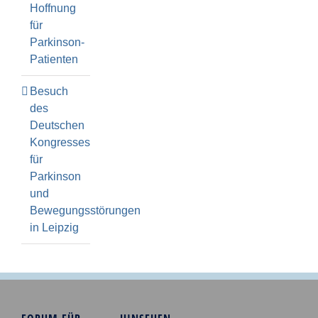
Hoffnung
für
Parkinson-
Patienten
Besuch
des
Deutschen
Kongresses
für
Parkinson
und
Bewegungsstörungen
in Leipzig