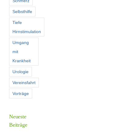
Schmerz
Selbsthilfe
Tiefe
Hirnstimulation
Umgang
mit
Krankheit
Urologie
Vereinsfahrt
Vorträge
Neueste
Beiträge