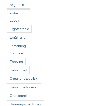
Angebote
einfach
Leben
Ergotherapie
Ernährung
Forschung
/ Studien
Freezing
Gesundheit
Gesundheitspolitik
Gesundheitswesen
Gruppenreise
Harnwegsinfektionen