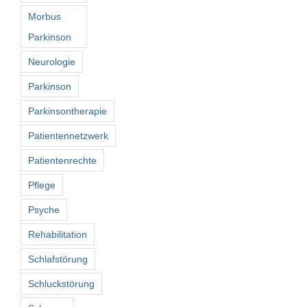
Morbus
Parkinson
Neurologie
Parkinson
Parkinsontherapie
Patientennetzwerk
Patientenrechte
Pflege
Psyche
Rehabilitation
Schlafstörung
Schluckstörung