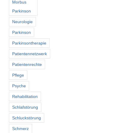
Morbus
Parkinson
Neurologie
Parkinson
Parkinsontherapie
Patientennetzwerk
Patientenrechte
Pflege
Psyche
Rehabilitation
Schlafstörung
Schluckstörung
Schmerz