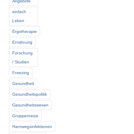
Angebote
einfach
Leben
Ergotherapie
Ernährung
Forschung
/ Studien
Freezing
Gesundheit
Gesundheitspolitik
Gesundheitswesen
Gruppenreise
Harnwegsinfektionen