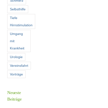
Schmerz
Selbsthilfe
Tiefe
Hirnstimulation
Umgang
mit
Krankheit
Urologie
Vereinsfahrt
Vorträge
Neueste
Beiträge