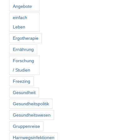
Angebote
einfach
Leben
Ergotherapie
Ernährung
Forschung
/ Studien
Freezing
Gesundheit
Gesundheitspolitik
Gesundheitswesen
Gruppenreise
Harnwegsinfektionen