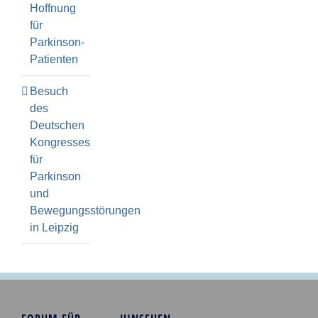
Hoffnung
für
Parkinson-
Patienten
Besuch
des
Deutschen
Kongresses
für
Parkinson
und
Bewegungsstörungen
in Leipzig