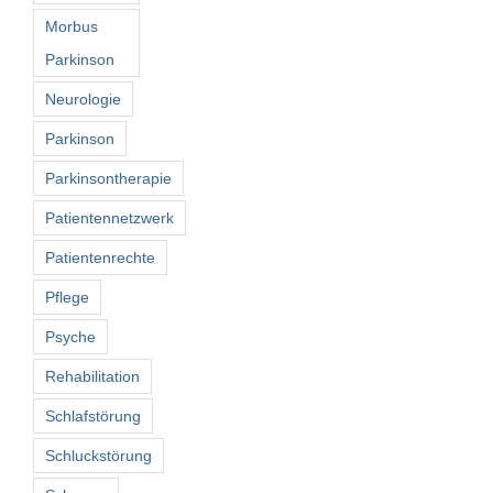
Morbus
Parkinson
Neurologie
Parkinson
Parkinsontherapie
Patientennetzwerk
Patientenrechte
Pflege
Psyche
Rehabilitation
Schlafstörung
Schluckstörung