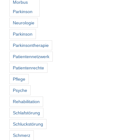
Morbus
Parkinson
Neurologie
Parkinson
Parkinsontherapie
Patientennetzwerk
Patientenrechte
Pflege
Psyche
Rehabilitation
Schlafstörung
Schluckstörung
Schmerz