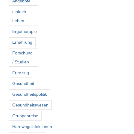
Angebote
einfach
Leben
Ergotherapie
Ernährung
Forschung
/ Studien
Freezing
Gesundheit
Gesundheitspolitik
Gesundheitswesen
Gruppenreise
Harnwegsinfektionen