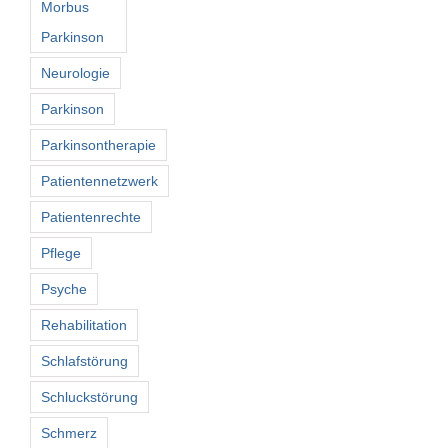
Morbus
Parkinson
Neurologie
Parkinson
Parkinsontherapie
Patientennetzwerk
Patientenrechte
Pflege
Psyche
Rehabilitation
Schlafstörung
Schluckstörung
Schmerz