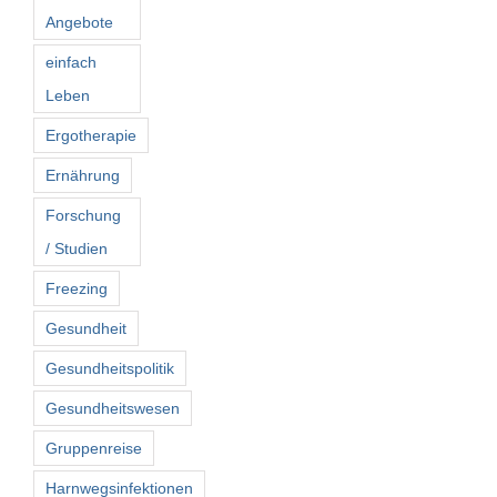
Angebote
einfach
Leben
Ergotherapie
Ernährung
Forschung
/ Studien
Freezing
Gesundheit
Gesundheitspolitik
Gesundheitswesen
Gruppenreise
Harnwegsinfektionen