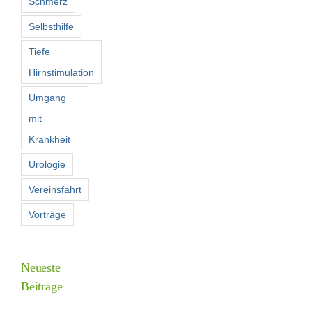
Schmerz
Selbsthilfe
Tiefe
Hirnstimulation
Umgang
mit
Krankheit
Urologie
Vereinsfahrt
Vorträge
Neueste
Beiträge