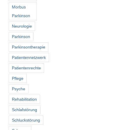
Morbus
Parkinson
Neurologie
Parkinson
Parkinsontherapie
Patientennetzwerk
Patientenrechte
Pflege
Psyche
Rehabilitation
Schlafstörung
Schluckstörung