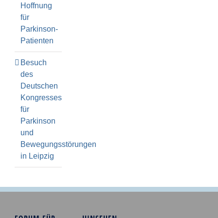
Hoffnung
für
Parkinson-
Patienten
Besuch
des
Deutschen
Kongresses
für
Parkinson
und
Bewegungsstörungen
in Leipzig