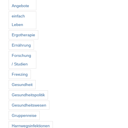
Angebote
einfach
Leben
Ergotherapie
Ernährung
Forschung
/ Studien
Freezing
Gesundheit
Gesundheitspolitik
Gesundheitswesen
Gruppenreise
Harnwegsinfektionen