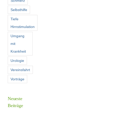
Schmerz
Selbsthilfe
Tiefe
Hirnstimulation
Umgang
mit
Krankheit
Urologie
Vereinsfahrt
Vorträge
Neueste
Beiträge