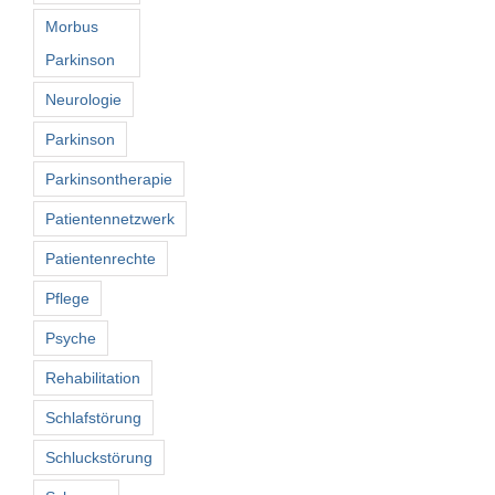
Morbus
Parkinson
Neurologie
Parkinson
Parkinsontherapie
Patientennetzwerk
Patientenrechte
Pflege
Psyche
Rehabilitation
Schlafstörung
Schluckstörung