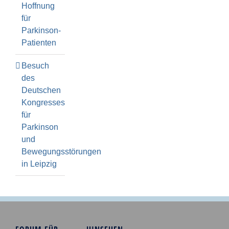
Hoffnung
für
Parkinson-
Patienten
Besuch
des
Deutschen
Kongresses
für
Parkinson
und
Bewegungsstörungen
in Leipzig