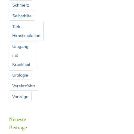
Schmerz
Selbsthilfe
Tiefe
Hirnstimulation
Umgang
mit
Krankheit
Urologie
Vereinsfahrt
Vorträge
Neueste
Beiträge