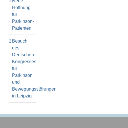
Neue
Hoffnung
für
Parkinson-
Patienten
Besuch
des
Deutschen
Kongresses
für
Parkinson
und
Bewegungsstörungen
in Leipzig