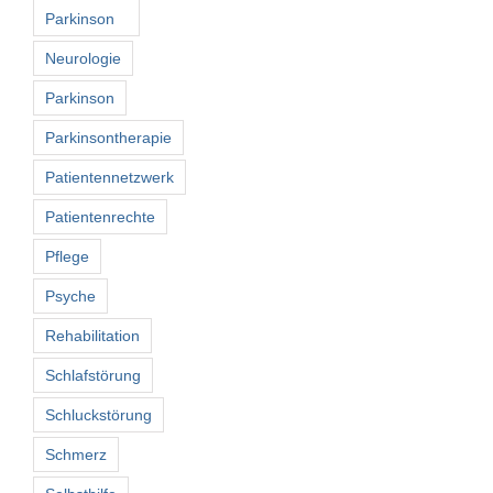
Parkinson
Neurologie
Parkinson
Parkinsontherapie
Patientennetzwerk
Patientenrechte
Pflege
Psyche
Rehabilitation
Schlafstörung
Schluckstörung
Schmerz