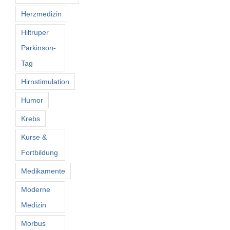
Herzmedizin
Hiltruper
Parkinson-
Tag
Hirnstimulation
Humor
Krebs
Kurse &
Fortbildung
Medikamente
Moderne
Medizin
Morbus