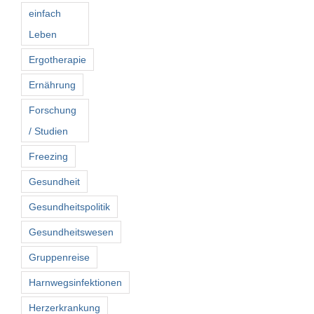
einfach
Leben
Ergotherapie
Ernährung
Forschung
/ Studien
Freezing
Gesundheit
Gesundheitspolitik
Gesundheitswesen
Gruppenreise
Harnwegsinfektionen
Herzerkrankung