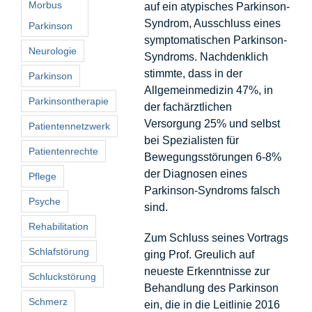
Morbus
auf ein atypisches Parkinson-
Syndrom, Ausschluss eines
Parkinson
symptomatischen Parkinson-
Neurologie
Syndroms. Nachdenklich
stimmte, dass in der
Parkinson
Allgemeinmedizin 47%, in
Parkinsontherapie
der fachärztlichen
Versorgung 25% und selbst
Patientennetzwerk
bei Spezialisten für
Patientenrechte
Bewegungsstörungen 6-8%
der Diagnosen eines
Pflege
Parkinson-Syndroms falsch
Psyche
sind.
Rehabilitation
Zum Schluss seines Vortrags
Schlafstörung
ging Prof. Greulich auf
neueste Erkenntnisse zur
Schluckstörung
Behandlung des Parkinson
Schmerz
ein, die in die Leitlinie 2016