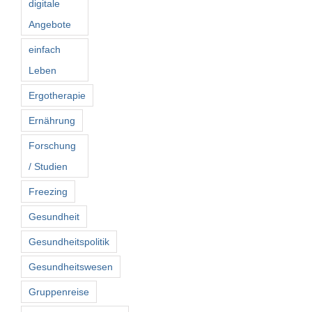
digitale
Angebote
einfach
Leben
Ergotherapie
Ernährung
Forschung
/ Studien
Freezing
Gesundheit
Gesundheitspolitik
Gesundheitswesen
Gruppenreise