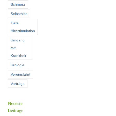
Schmerz
Selbsthilfe
Tiefe
Hirnstimulation
Umgang
mit
Krankheit
Urologie
Vereinsfahrt
Vorträge
Neueste
Beiträge