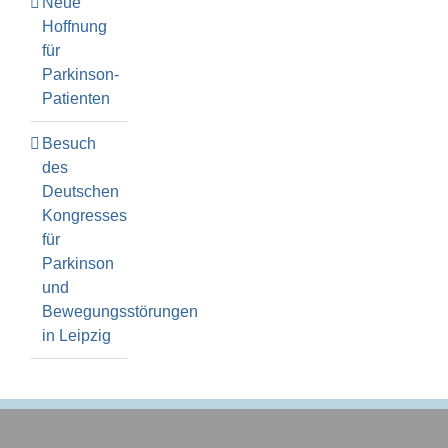
Neue
Hoffnung
für
Parkinson-
Patienten
Besuch
des
Deutschen
Kongresses
für
Parkinson
und
Bewegungsstörungen
in Leipzig