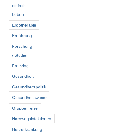
einfach
Leben
Ergotherapie
Ernährung
Forschung
/ Studien
Freezing
Gesundheit
Gesundheitspolitik
Gesundheitswesen
Gruppenreise
Harnwegsinfektionen
Herzerkrankung