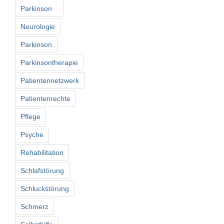
Parkinson
Neurologie
Parkinson
Parkinsontherapie
Patientennetzwerk
Patientenrechte
Pflege
Psyche
Rehabilitation
Schlafstörung
Schluckstörung
Schmerz