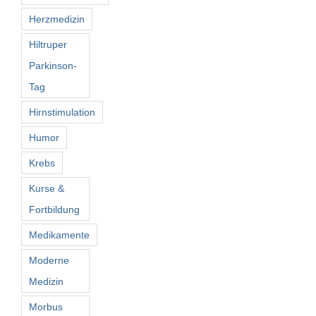
Herzmedizin
Hiltruper
Parkinson-
Tag
Hirnstimulation
Humor
Krebs
Kurse &
Fortbildung
Medikamente
Moderne
Medizin
Morbus