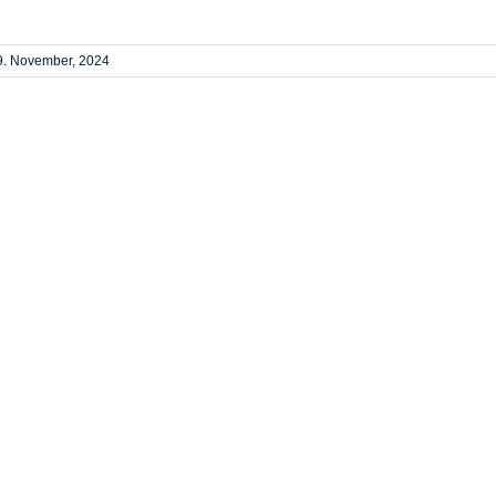
9. November, 2024