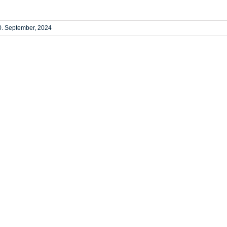
0. September, 2024