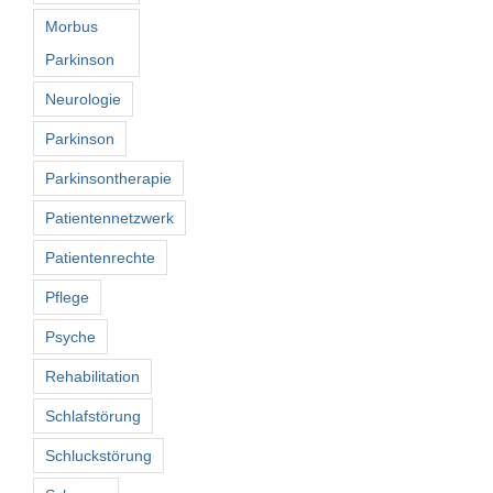
Morbus
Parkinson
Neurologie
Parkinson
Parkinsontherapie
Patientennetzwerk
Patientenrechte
Pflege
Psyche
Rehabilitation
Schlafstörung
Schluckstörung