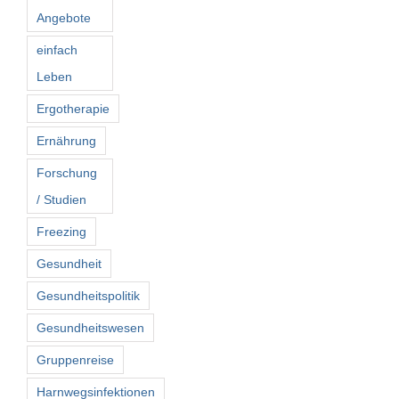
Angebote
einfach
Leben
Ergotherapie
Ernährung
Forschung
/ Studien
Freezing
Gesundheit
Gesundheitspolitik
Gesundheitswesen
Gruppenreise
Harnwegsinfektionen