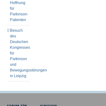
Hoffnung
für
Parkinson-
Patienten
Besuch
des
Deutschen
Kongresses
für
Parkinson
und
Bewegungsstörungen
in Leipzig