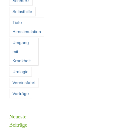
Schmerz
Selbsthilfe
Tiefe
Hirnstimulation
Umgang
mit
Krankheit
Urologie
Vereinsfahrt
Vorträge
Neueste
Beiträge