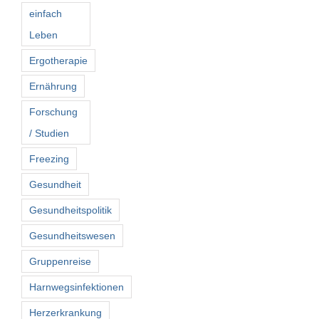
einfach
Leben
Ergotherapie
Ernährung
Forschung
/ Studien
Freezing
Gesundheit
Gesundheitspolitik
Gesundheitswesen
Gruppenreise
Harnwegsinfektionen
Herzerkrankung