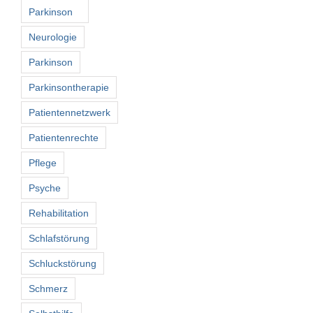
Parkinson
Neurologie
Parkinson
Parkinsontherapie
Patientennetzwerk
Patientenrechte
Pflege
Psyche
Rehabilitation
Schlafstörung
Schluckstörung
Schmerz