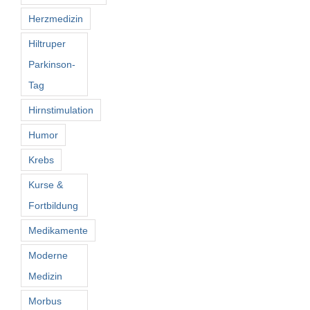
Herzmedizin
Hiltruper
Parkinson-
Tag
Hirnstimulation
Humor
Krebs
Kurse &
Fortbildung
Medikamente
Moderne
Medizin
Morbus