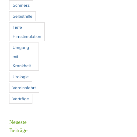
Schmerz
Selbsthilfe
Tiefe
Hirnstimulation
Umgang
mit
Krankheit
Urologie
Vereinsfahrt
Vorträge
Neueste
Beiträge