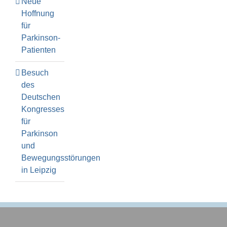
Neue
Hoffnung
für
Parkinson-
Patienten
Besuch
des
Deutschen
Kongresses
für
Parkinson
und
Bewegungsstörungen
in Leipzig