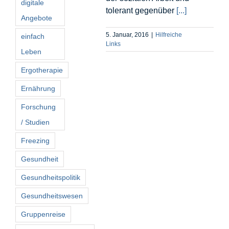
digitale
tolerant gegenüber
[...]
Angebote
5. Januar, 2016
|
Hilfreiche
einfach
Links
Leben
Ergotherapie
Ernährung
Forschung
/ Studien
Freezing
Gesundheit
Gesundheitspolitik
Gesundheitswesen
Gruppenreise