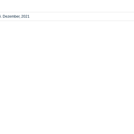
6. Dezember, 2021