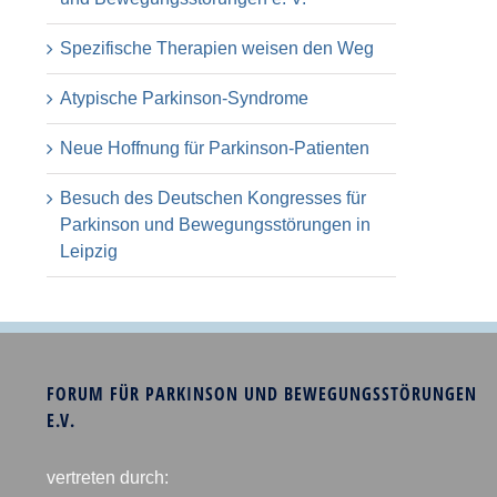
Spezifische Therapien weisen den Weg
Atypische Parkinson-Syndrome
Neue Hoffnung für Parkinson-Patienten
Besuch des Deutschen Kongresses für
Parkinson und Bewegungsstörungen in
Leipzig
FORUM FÜR PARKINSON UND BEWEGUNGSSTÖRUNGEN
E.V.
vertreten durch: