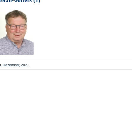
0. Dezember, 2021