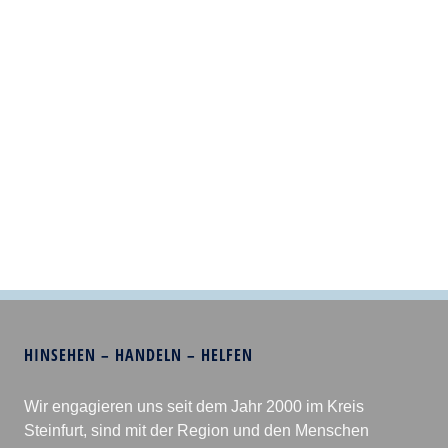
HINSEHEN – HANDELN – HELFEN
Wir engagieren uns seit dem Jahr 2000 im Kreis
Steinfurt, sind mit der Region und den Menschen